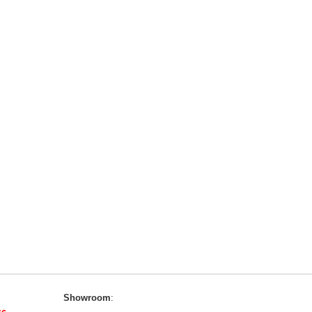
Showroom
: