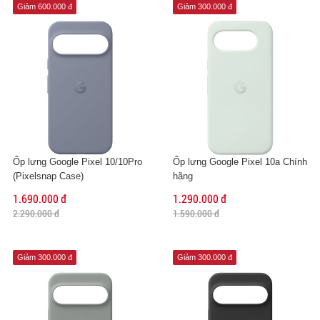
Giảm 600.000 đ
Giảm 300.000 đ
Ốp lưng Google Pixel 10/10Pro
Ốp lưng Google Pixel 10a Chính
(Pixelsnap Case)
hãng
1.690.000 đ
1.290.000 đ
2.290.000 đ
1.590.000 đ
Giảm 300.000 đ
Giảm 300.000 đ