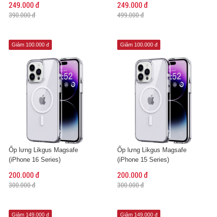
249.000 đ
249.000 đ
390.000 đ
499.000 đ
Giảm 100.000 đ
Giảm 100.000 đ
Ốp lưng Likgus Magsafe
Ốp lưng Likgus Magsafe
(iPhone 16 Series)
(iPhone 15 Series)
200.000 đ
200.000 đ
300.000 đ
300.000 đ
Giảm 149.000 đ
Giảm 149.000 đ