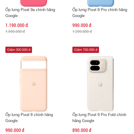
Ốp lưng Pixel 9a chính hãng
Ốp lưng Pixel 8 Pro chính hãng
Google
Google
1.190.000 đ
990.000 đ
1.590.000 đ
1.290.000 đ
Giảm 300.000 đ
Giảm 700.000 đ
Ốp lưng Pixel 8 chính hãng
Ốp lưng Pixel 9 Pro Fold chính
Google
hãng Google
990.000 đ
890.000 đ