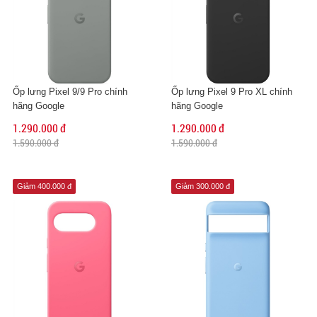
Ốp lưng Pixel 9/9 Pro chính
Ốp lưng Pixel 9 Pro XL chính
hãng Google
hãng Google
1.290.000 đ
1.290.000 đ
1.590.000 đ
1.590.000 đ
Giảm 400.000 đ
Giảm 300.000 đ