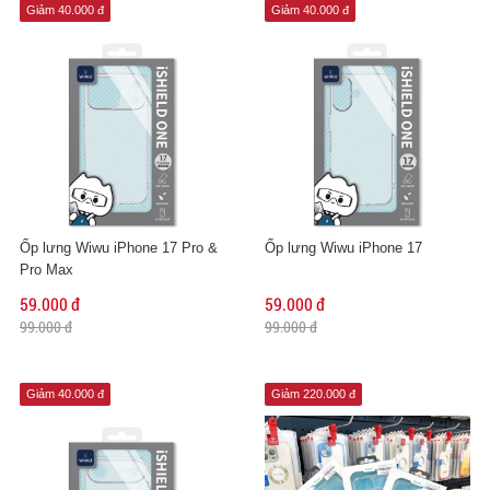
Giảm 40.000 đ
Giảm 40.000 đ
Ốp lưng Wiwu iPhone 17 Pro &
Ốp lưng Wiwu iPhone 17
Pro Max
59.000 đ
59.000 đ
99.000 đ
99.000 đ
Giảm 40.000 đ
Giảm 220.000 đ