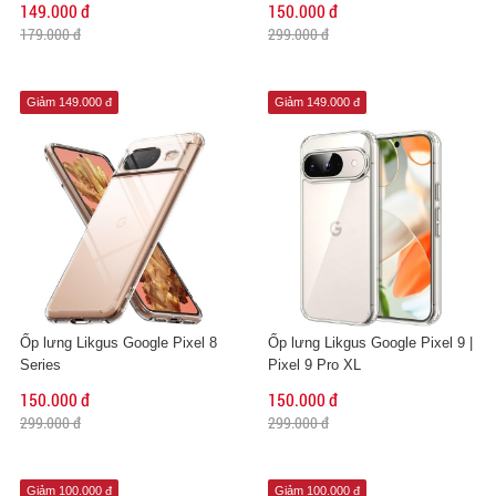
149.000 đ
150.000 đ
179.000 đ
299.000 đ
Giảm 149.000 đ
Giảm 149.000 đ
Ốp lưng Likgus Google Pixel 8
Ốp lưng Likgus Google Pixel 9 |
Series
Pixel 9 Pro XL
150.000 đ
150.000 đ
299.000 đ
299.000 đ
Giảm 100.000 đ
Giảm 100.000 đ