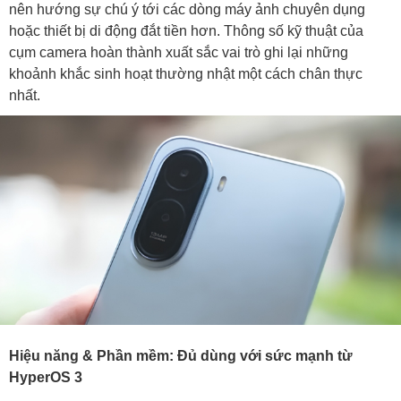
nên hướng sự chú ý tới các dòng máy ảnh chuyên dụng
hoặc thiết bị di động đắt tiền hơn. Thông số kỹ thuật của
cụm camera hoàn thành xuất sắc vai trò ghi lại những
khoảnh khắc sinh hoạt thường nhật một cách chân thực
nhất.
Hiệu năng & Phần mềm: Đủ dùng với sức mạnh từ
HyperOS 3