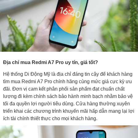
Địa chỉ mua Redmi A7 Pro uy tín, giá tốt?
Hệ thống Di Động Mỹ là địa chỉ đáng tin cậy để khách hàng
tìm mua Redmi A7 Pro chính hãng cùng mức giá cực kỳ ưu
đãi. Đơn vị cam kết phân phối sản phẩm đạt chuẩn chất
lượng đi kèm chính sách bảo hành minh bạch nhằm bảo vệ
tối đa quyền lợi người tiêu dùng. Cửa hàng thường xuyên
triển khai các chương trình khuyến mãi hấp dẫn mang lại lợi
ích tài chính thiết thực cho mọi khách hàng.