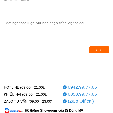
GỬI
0942.99.77.66
HOTLINE (09:00 - 21:00):
0858.99.77.66
KHIẾU NẠI (09:00 - 21:00):
(Zalo Offical)
ZALO TƯ VẤN (09:00 - 23:00):
Hệ thống Showroom của Di Động Mỹ