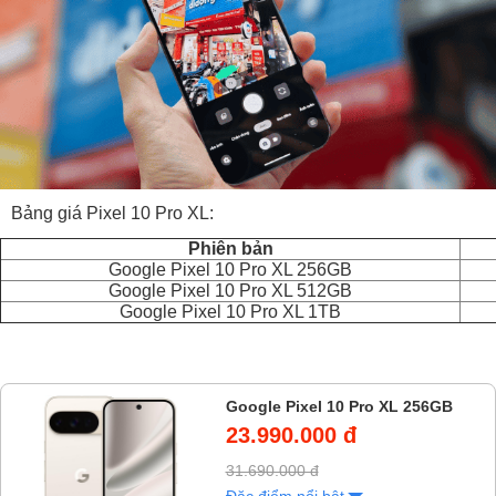
Bảng giá Pixel 10 Pro XL:
Phiên bản
Google Pixel 10 Pro XL 256GB
Google Pixel 10 Pro XL 512GB
Google Pixel 10 Pro XL 1TB
Google Pixel 10 Pro XL 256GB
23.990.000 đ
31.690.000 đ