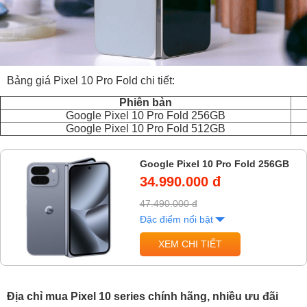
Bảng giá Pixel 10 Pro Fold chi tiết:
Phiên bản
Google Pixel 10 Pro Fold 256GB
Google Pixel 10 Pro Fold 512GB
Google Pixel 10 Pro Fold 256GB
34.990.000 đ
47.490.000 đ
Đặc điểm nổi bật
XEM CHI TIẾT
Địa chỉ mua Pixel 10 series chính hãng, nhiều ưu đãi