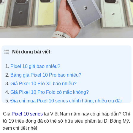
Nội dung bài viết
Pixel 10 giá bao nhiêu?
Bảng giá Pixel 10 Pro bao nhiêu?
Giá Pixel 10 Pro XL bao nhiêu?
Giá Pixel 10 Pro Fold có mắc không?
Địa chỉ mua Pixel 10 series chính hãng, nhiều ưu đãi
Giá
Pixel 10 series
tại Việt Nam năm nay có gì hấp dẫn? Chỉ
từ 19 triệu đồng đã có thể sở hữu siêu phẩm tại Di Động Mỹ,
xem chi tiết nhé!