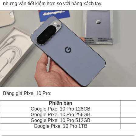
nhưng vẫn tiết kiệm hơn so với hàng xách tay.
Bảng giá Pixel 10 Pro:
Phiên bản
Google Pixel 10 Pro 128GB
Google Pixel 10 Pro 256GB
Google Pixel 10 Pro 512GB
Google Pixel 10 Pro 1TB