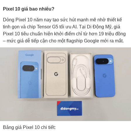
Pixel 10 giá bao nhiêu?
Dòng Pixel 10 năm nay tạo sức hút mạnh mẽ nhờ thiết kế
tinh gọn và chip Tensor G5 tối ưu AI. Tại Di Động Mỹ, giá
Pixel 10 tiêu chuẩn hiện khởi điểm chỉ từ hơn 19 triệu đồng
– mức giá dễ tiếp cận cho một flagship Google mới ra mắt.
Bảng giá Pixel 10 chi tiết: