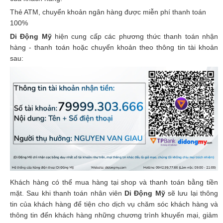
Thẻ ATM, chuyển khoản ngân hàng được miễn phí thanh toán
100%
Di Động Mỹ
hiện cung cấp các phương thức thanh toán nhận
hàng - thanh toán hoặc chuyển khoản theo thông tin tài khoản
sau:
Khách hàng có thể mua hàng tại shop và thanh toán bằng tiền
mặt. Sau khi thanh toán nhân viên
Di Động Mỹ
sẽ lưu lại thông
tin của khách hàng để tiện cho dịch vụ chăm sóc khách hàng và
thông tin đến khách hàng những chương trình khuyến mại, giảm