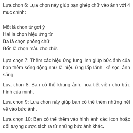
Lựa chọn 6: Lựa chọn này giúp bạn ghép chữ vào ảnh với 4
mục chính:
Một là chọn từ gợi ý
Hai là chọn hiệu ứng từ
Ba là chọn phông chữ
Bốn là chọn màu cho chữ.
Lựa chọn 7: Thêm các hiệu ứng lung linh giúp bức ảnh của
bạn thêm sống động như là hiệu ứng lấp lánh, kẻ sọc, ánh
sáng,…
Lựa chọn 8: Bạn có thể khung ảnh, họa tiết viền cho bức
hình của mình.
Lựa chọn 9: Lựa chọn này giúp bạn có thể thêm những nét
vẽ vào bức ảnh.
Lựa chọn 10: Bạn có thể thêm vào hình ảnh các icon hoặc
đối tượng được tách ra từ những bức ảnh khác.