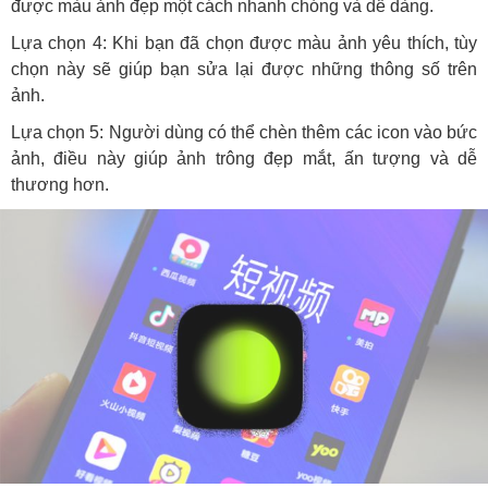
được màu ảnh đẹp một cách nhanh chóng và dễ dàng.
Lựa chọn 4: Khi bạn đã chọn được màu ảnh yêu thích, tùy
chọn này sẽ giúp bạn sửa lại được những thông số trên
ảnh.
Lựa chọn 5: Người dùng có thể chèn thêm các icon vào bức
ảnh, điều này giúp ảnh trông đẹp mắt, ấn tượng và dễ
thương hơn.