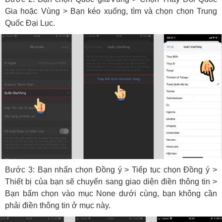
Gia hoặc Vùng > Bạn kéo xuống, tìm và chọn chọn Trung
Quốc Đại Lục.
Bước 3: Bạn nhấn chọn Đồng ý > Tiếp tục chọn Đồng ý >
Thiết bị của bạn sẽ chuyển sang giao diện điền thông tin >
Bạn bấm chọn vào mục None dưới cùng, bạn không cần
phải điền thông tin ở mục này.