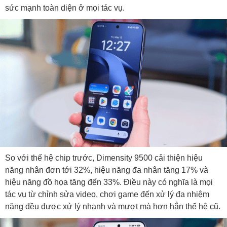
sức mạnh toàn diện ở mọi tác vụ.
So với thế hệ chip trước, Dimensity 9500 cải thiện hiệu
năng nhân đơn tới 32%, hiệu năng đa nhân tăng 17% và
hiệu năng đồ họa tăng đến 33%. Điều này có nghĩa là mọi
tác vụ từ chỉnh sửa video, chơi game đến xử lý đa nhiệm
nặng đều được xử lý nhanh và mượt mà hơn hẳn thế hệ cũ.