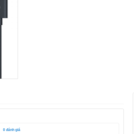
0
đánh giá