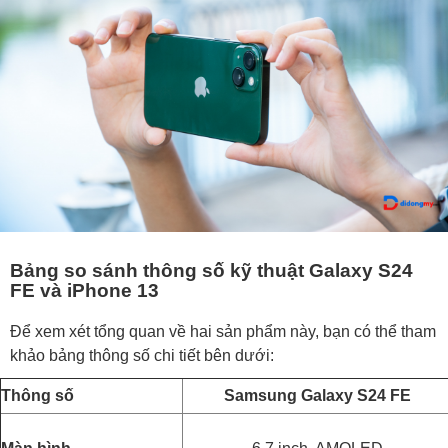
Bảng so sánh thông số kỹ thuật Galaxy S24
FE và iPhone 13
Để xem xét tổng quan về hai sản phẩm này, bạn có thể tham
khảo bảng thông số chi tiết bên dưới:
Thông số
Samsung Galaxy S24 FE