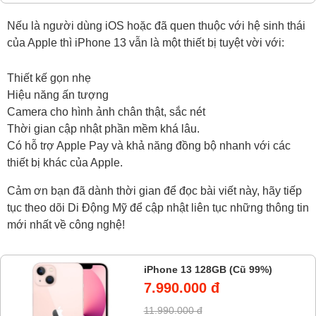
Nếu là người dùng iOS hoặc đã quen thuộc với hệ sinh thái
của Apple thì iPhone 13 vẫn là một thiết bị tuyệt vời với:
Thiết kế gọn nhẹ
Hiệu năng ấn tượng
Camera cho hình ảnh chân thật, sắc nét
Thời gian cập nhật phần mềm khá lâu.
Có hỗ trợ Apple Pay và khả năng đồng bộ nhanh với các
thiết bị khác của Apple.
Cảm ơn bạn đã dành thời gian để đọc bài viết này, hãy tiếp
tục theo dõi Di Động Mỹ để cập nhật liên tục những thông tin
mới nhất về công nghệ!
iPhone 13 128GB (Cũ 99%)
7.990.000 đ
11.990.000 đ