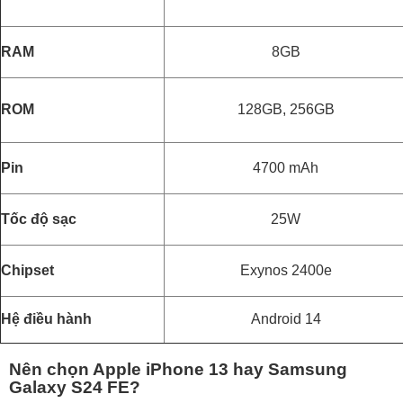
RAM
8GB
ROM
128GB, 256GB
Pin
4700 mAh
Tốc độ sạc
25W
Chipset
Exynos 2400e
Hệ điều hành
Android 14
Nên chọn Apple iPhone 13 hay Samsung
Galaxy S24 FE?