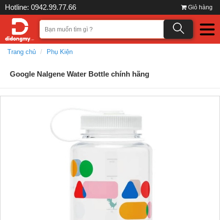
Hotline: 0942.99.77.66
Giỏ hàng
Trang chủ
Phụ Kiện
Google Nalgene Water Bottle chính hãng