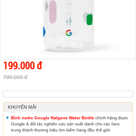
199.000 đ
799.000 đ
KHUYẾN MÃI
Bình nước Google Nalgene Water Bottle
chính hãng được
Google & đối tác nghiên cứu sản xuất dành cho các fans
trung thành thương hiệu tìm kiếm hàng đầu thế giới