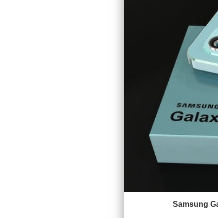
Samsung Gala