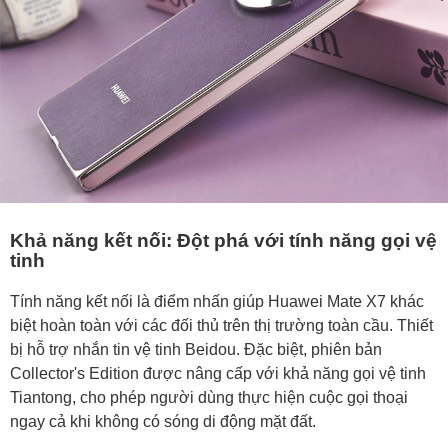
Khả năng kết nối: Đột phá với tính năng gọi vệ
tinh
Tính năng kết nối là điểm nhấn giúp Huawei Mate X7 khác
biệt hoàn toàn với các đối thủ trên thị trường toàn cầu. Thiết
bị hỗ trợ nhắn tin vệ tinh Beidou. Đặc biệt, phiên bản
Collector's Edition được nâng cấp với khả năng gọi vệ tinh
Tiantong, cho phép người dùng thực hiện cuộc gọi thoại
ngay cả khi không có sóng di động mặt đất.