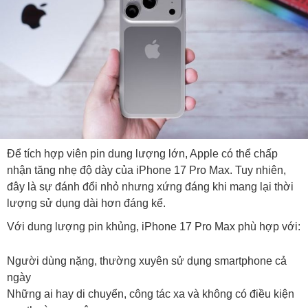
Để tích hợp viên pin dung lượng lớn, Apple có thể chấp
nhận tăng nhẹ độ dày của iPhone 17 Pro Max. Tuy nhiên,
đây là sự đánh đổi nhỏ nhưng xứng đáng khi mang lại thời
lượng sử dụng dài hơn đáng kể.
Với dung lượng pin khủng, iPhone 17 Pro Max phù hợp với:
Người dùng nặng, thường xuyên sử dụng smartphone cả
ngày
Những ai hay di chuyển, công tác xa và không có điều kiện