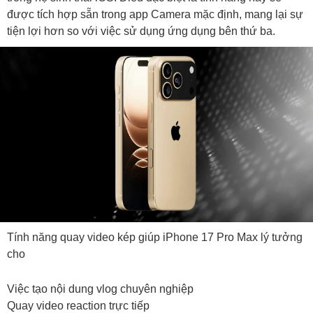
được tích hợp sẵn trong app Camera mặc định, mang lại sự
tiện lợi hơn so với việc sử dụng ứng dụng bên thứ ba.
Tính năng quay video kép giúp iPhone 17 Pro Max lý tưởng
cho
Việc tạo nội dung vlog chuyên nghiệp
Quay video reaction trực tiếp