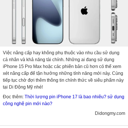
Việc nâng cấp hay không phụ thuộc vào nhu cầu sử dụng
cá nhân và khả năng tài chính. Những ai đang sử dụng
iPhone 15 Pro Max hoặc các phiên bản cũ hơn có thể xem
xét nâng cấp để tận hưởng những tính năng mới này. Cùng
tiếp tục chờ đợi thêm thông tin chính thức về siêu phẩm này
tại Di Động Mỹ nhé!
Đọc thêm:
Thời lượng pin iPhone 17 là bao nhiêu? sử dụng
công nghệ pin mới nào?
Didongmy.com