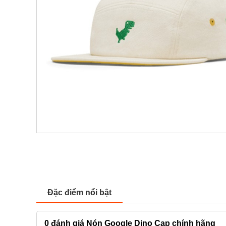
Đặc điểm nổi bật
0
đánh giá Nón Google Dino Cap chính hãng