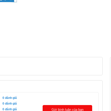
0
đánh giá
0
đánh giá
0
đánh giá
Gửi bình luận của bạn