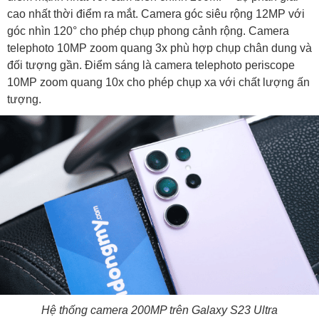
cao nhất thời điểm ra mắt. Camera góc siêu rộng 12MP với
góc nhìn 120° cho phép chụp phong cảnh rộng. Camera
telephoto 10MP zoom quang 3x phù hợp chụp chân dung và
đối tượng gần. Điểm sáng là camera telephoto periscope
10MP zoom quang 10x cho phép chụp xa với chất lượng ấn
tượng.
Hệ thống camera 200MP trên Galaxy S23 Ultra