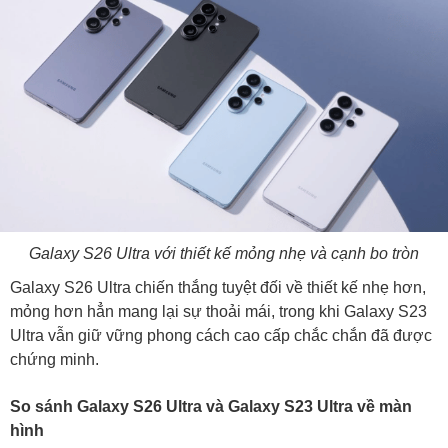
Galaxy S26 Ultra với thiết kế mỏng nhẹ và cạnh bo tròn
Galaxy S26 Ultra chiến thắng tuyệt đối về thiết kế nhẹ hơn,
mỏng hơn hẳn mang lại sự thoải mái, trong khi Galaxy S23
Ultra vẫn giữ vững phong cách cao cấp chắc chắn đã được
chứng minh.
So sánh Galaxy S26 Ultra và Galaxy S23 Ultra về màn
hình