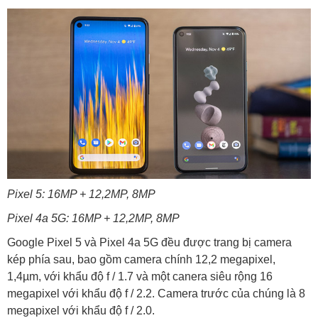
Pixel 5: 16MP + 12,2MP, 8MP
Pixel 4a 5G: 16MP + 12,2MP, 8MP
Google Pixel 5 và Pixel 4a 5G đều được trang bị camera
kép phía sau, bao gồm camera chính 12,2 megapixel,
1,4µm, với khẩu độ f / 1.7 và một canera siêu rộng 16
megapixel với khẩu độ f / 2.2. Camera trước của chúng là 8
megapixel với khẩu độ f / 2.0.