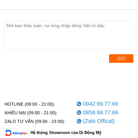
GỬI
0942.99.77.66
HOTLINE (09:00 - 21:00):
0858.99.77.66
KHIẾU NẠI (09:00 - 21:00):
(Zalo Offical)
ZALO TƯ VẤN (09:00 - 23:00):
Hệ thống Showroom của Di Động Mỹ