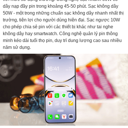
dây nạp đầy pin trong khoảng 45-50 phút. Sạc không dây
50W - một trong những chuẩn sạc không dây nhanh nhất thị
trường, tiện lợi cho người dùng hiện đại. Sạc ngược 10W
cho phép chia sẻ pin với các thiết bị khác như tai nghe
không dây hay smartwatch. Công nghệ quản lý pin thông
minh kéo dài tuổi thọ pin, duy trì dung lượng cao sau nhiều
năm sử dụng.