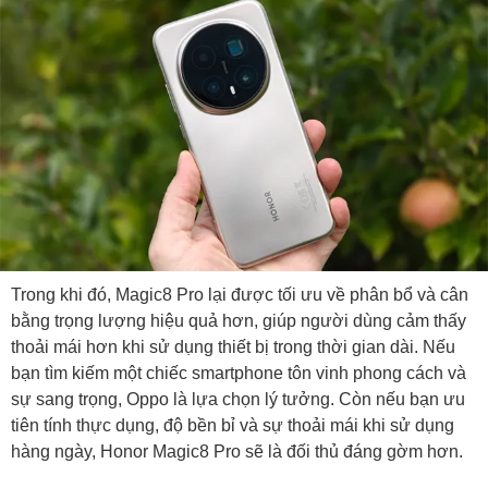
Trong khi đó, Magic8 Pro lại được tối ưu về phân bổ và cân
bằng trọng lượng hiệu quả hơn, giúp người dùng cảm thấy
thoải mái hơn khi sử dụng thiết bị trong thời gian dài. Nếu
bạn tìm kiếm một chiếc smartphone tôn vinh phong cách và
sự sang trọng, Oppo là lựa chọn lý tưởng. Còn nếu bạn ưu
tiên tính thực dụng, độ bền bỉ và sự thoải mái khi sử dụng
hàng ngày, Honor Magic8 Pro sẽ là đối thủ đáng gờm hơn.