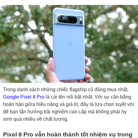
Trong danh sách những chiếc flagship cũ đáng mua nhất,
Google Pixel 8 Pro
là cái tên nổi bật nhất. Với sự cân bằng
hoàn hảo giữa hiệu năng và giá trị, đây là lựa chọn tuyệt vời
để bạn tận hưởng trải nghiệm cao cấp mà không phải hy
sinh quá nhiều về chất lượng.
Pixel 8 Pro vẫn hoàn thành tốt nhiệm vụ trong