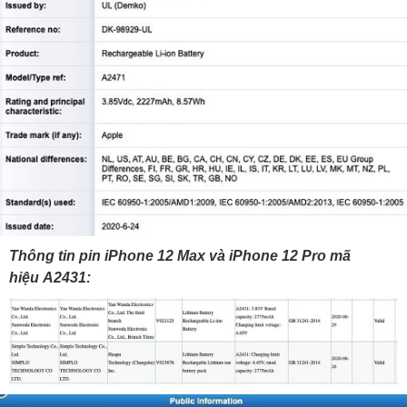
Thông tin pin iPhone 12 Max và iPhone 12 Pro mã
hiệu A2431: