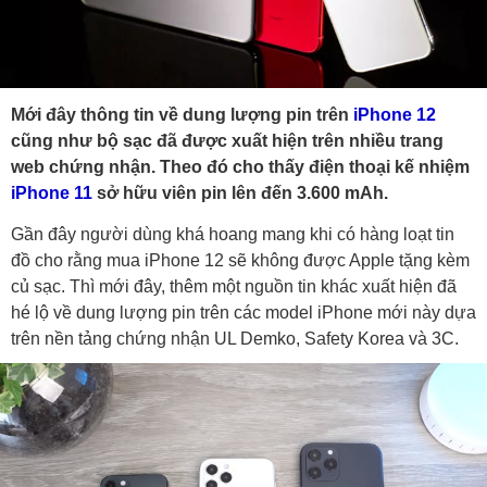
Mới đây thông tin về dung lượng pin trên
iPhone 12
cũng như bộ sạc đã được xuất hiện trên nhiều trang
web chứng nhận. Theo đó cho thấy điện thoại kế nhiệm
iPhone 11
sở hữu viên pin lên đến 3.600 mAh.
Gần đây người dùng khá hoang mang khi có hàng loạt tin
đồ cho rằng mua iPhone 12 sẽ không được Apple tặng kèm
củ sạc. Thì mới đây, thêm một nguồn tin khác xuất hiện đã
hé lộ về dung lượng pin trên các model iPhone mới này dựa
trên nền tảng chứng nhận UL Demko, Safety Korea và 3C.