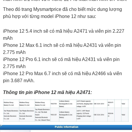
Theo đó trang Mysmartprice đã cho biết mức dung lượng
phù hợp với từng model iPhone 12 như sau:
iPhone 12 5.4 inch sẽ có mã hiệu A2471 và viên pin 2.227
mAh
iPhone 12 Max 6.1 inch sẽ có mã hiệu A2431 và viên pin
2.775 mAh
iPhone 12 Pro 6.1 inch sẽ có mã hiệu A2431 và viên pin
2.775 mAh
iPhone 12 Pro Max 6.7 inch sẽ có mã hiệu A2466 và viên
pin 3.687 mAh.
Thông tin pin iPhone 12 mã hiệu A2471: