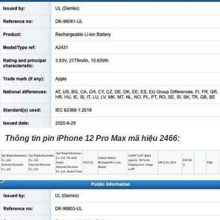
Thông tin pin iPhone 12 Pro Max mã hiệu 2466: