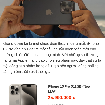
Không dừng lại là một chiếc điện thoại mới ra mắt, iPhone
15 Pro gần như đặt ra một tiêu chuẩn hoàn toàn mới cho
những chiếc điện thoại thông minh. Với những sự thượng
hạng mà Apple mang vào cho siêu phẩm này, đây thật sự là
một dòng sản phẩm hàng đầu, tạo nên người dùng những
trải nghiệm thật vượt thời gian.
iPhone 15 Pro 512GB (New
LL/A)
25.990.000 đ