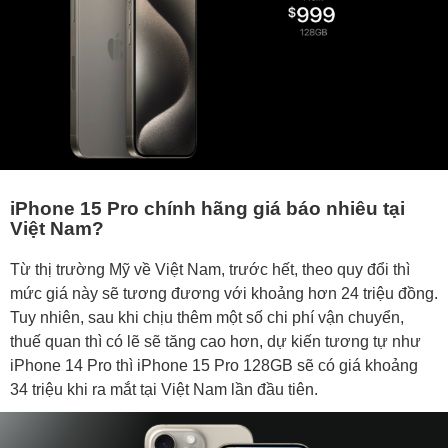
iPhone 15 Pro chính hãng giá báo nhiêu tại
Việt Nam?
Từ thị trường Mỹ về Việt Nam, trước hết, theo quy đổi thì
mức giá này sẽ tương đương với khoảng hơn 24 triệu đồng.
Tuy nhiên, sau khi chịu thêm một số chi phí vận chuyển,
thuế quan thì có lẽ sẽ tăng cao hơn, dự kiến tương tự như
iPhone 14 Pro thì iPhone 15 Pro 128GB sẽ có giá khoảng
34 triệu khi ra mắt tại Việt Nam lần đầu tiên.