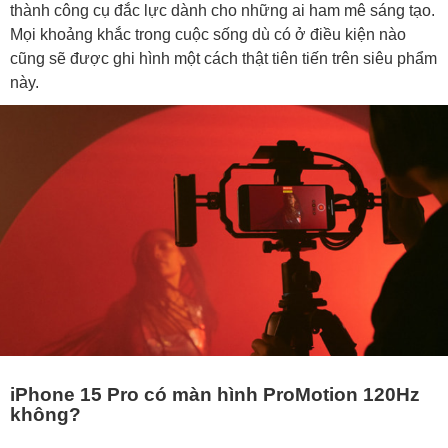
thành công cụ đắc lực dành cho những ai ham mê sáng tạo.
Mọi khoảng khắc trong cuộc sống dù có ở điều kiện nào
cũng sẽ được ghi hình một cách thật tiên tiến trên siêu phẩm
này.
iPhone 15 Pro có màn hình ProMotion 120Hz
không?