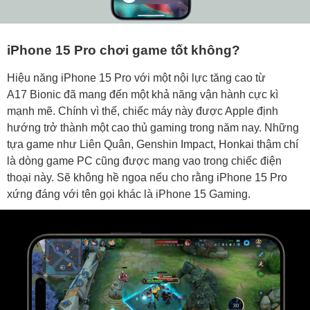
iPhone 15 Pro chơi game tốt không?
Hiệu năng iPhone 15 Pro với một nội lực tăng cao từ
A17 Bionic đã mang đến một khả năng vận hành cực kì
mạnh mẽ. Chính vì thế, chiếc máy này được Apple định
hướng trở thành một cao thủ gaming trong năm nay. Những
tựa game như Liên Quân, Genshin Impact, Honkai thậm chí
là dòng game PC cũng được mang vao trong chiếc điện
thoại này. Sẽ không hề ngoa nếu cho rằng iPhone 15 Pro
xứng đáng với tên gọi khác là iPhone 15 Gaming.