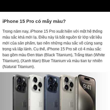
iPhone 15 Pro có mấy màu?
Trong năm nay, iPhone 15 Pro xuất hiện với một hệ thống
màu sắc khá mới lạ. Điều này là bắt nguồn từ lớp vật liệu
mới của sản phẩm, tạo nên những màu sắc vô cùng sang
trọng và lấp lánh. Cụ thể, iPhone 15 Pro sẽ có 4 màu sắc
bao gồm màu Đen titan (Black Titanium), Trắng titan (White
Titanium), (Xanh titan) Blue Titanium và màu tian tự nhiên
(Natural Titanium).