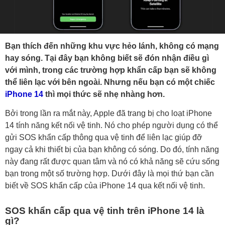
Bạn thích đến những khu vực hẻo lánh, không có mạng
hay sóng. Tại đây bạn không biết sẽ đón nhận điều gì
với mình, trong các trường hợp khẩn cấp bạn sẽ không
thể liên lạc với bên ngoài. Nhưng nếu bạn có một chiếc
iPhone 14
thì mọi thức sẽ nhẹ nhàng hơn.
Bởi trong lần ra mắt này, Apple đã trang bị cho loạt iPhone
14 tính năng kết nối vệ tinh. Nó cho phép người dụng có thể
gửi SOS khẩn cấp thông qua vệ tinh để liên lạc giúp đỡ
ngay cả khi thiết bị của bạn không có sóng. Do đó, tính năng
này đang rất được quan tâm và nó có khả năng sẽ cứu sống
bạn trong một số trường hợp. Dưới đây là mọi thứ bạn cần
biết về SOS khẩn cấp của iPhone 14 qua kết nối vệ tinh.
SOS khẩn cấp qua vệ tinh trên iPhone 14 là
gì?