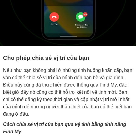
Cho phép chia sẻ vị trí của bạn
Nếu như bạn không phải ở những tình huống khẩn cấp, bạn
vẫn có thể chia sẻ vị trí của mình đến bạn bè và gia đình.
Điều này cũng đã thực hiện được thông qua Find My, đặc
biệt giờ đây nó cũng có thể hỗ trợ kết nối vệ tinh mới. Bạn
chỉ có thể đăng ký theo thời gian và cập nhật vị trí mới nhất
của mình để những người thân thiết của bạn có thể biết bạn
đang ở đâu.
Cách chia sẻ vị trí của bạn qua vệ tinh bằng tính năng
Find My