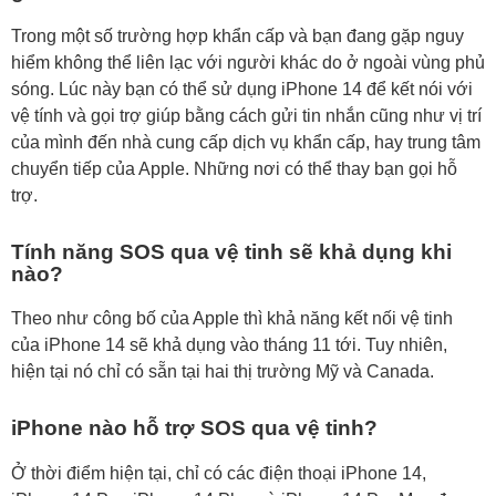
Trong một số trường hợp khẩn cấp và bạn đang gặp nguy
hiểm không thể liên lạc với người khác do ở ngoài vùng phủ
sóng. Lúc này bạn có thể sử dụng iPhone 14 để kết nói với
vệ tính và gọi trợ giúp bằng cách gửi tin nhắn cũng như vị trí
của mình đến nhà cung cấp dịch vụ khẩn cấp, hay trung tâm
chuyển tiếp của Apple. Những nơi có thể thay bạn gọi hỗ
trợ.
Tính năng SOS qua vệ tinh sẽ khả dụng khi
nào?
Theo như công bố của Apple thì khả năng kết nối vệ tinh
của iPhone 14 sẽ khả dụng vào tháng 11 tới. Tuy nhiên,
hiện tại nó chỉ có sẵn tại hai thị trường Mỹ và Canada.
iPhone nào hỗ trợ SOS qua vệ tinh?
Ở thời điểm hiện tại, chỉ có các điện thoại iPhone 14,