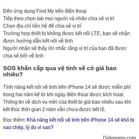
Đến ứng dụng Find My trên điện thoại
Tiếp theo chọn tab mọi người và nhấn chia sẻ vị trí
Chọn địa chỉ liên hệ để chia sẻ vị trí
Trường hợp thiết bị không được kết nối LTE, bạn sẽ nhận
được hướng dẫn kết nối vệ tinh
Người nhận sẽ thấy lời nhắc rằng vị trí của bạn đã được
chia sẻ bởi vệ tinh
SOS khẩn cấp qua vệ tinh sẽ có giá bao
nhiêu?
Tính năng kết nối vệ tinh trên iPhone 14 sẽ được miễn phí
trong hai năm kể từ khi ngày điện thoại được kích hoạt.
Thông tin về dịch vụ mới của thiết bị giá bao nhiêu sau khi
kết thúc thời gian 2 năm vẫn chưa được tiết lộ.
Đọc thêm:
Khả năng kết nối vệ tinh trên iPhone 14 sẽ khó bị
sao chép, lý do vì sao?
Didongmy.com