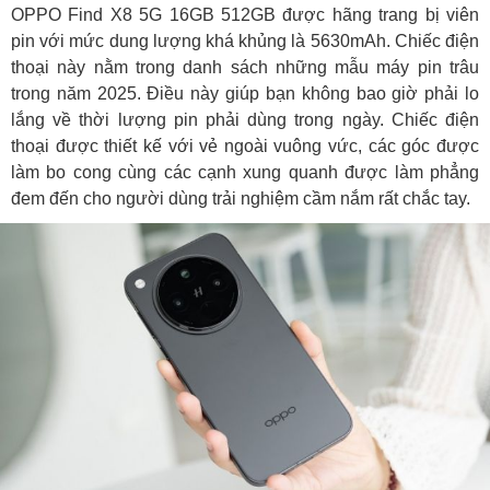
OPPO Find X8 5G 16GB 512GB được hãng trang bị viên
pin với mức dung lượng khá khủng là 5630mAh. Chiếc điện
thoại này nằm trong danh sách những mẫu máy pin trâu
trong năm 2025. Điều này giúp bạn không bao giờ phải lo
lắng về thời lượng pin phải dùng trong ngày. Chiếc điện
thoại được thiết kế với vẻ ngoài vuông vức, các góc được
làm bo cong cùng các cạnh xung quanh được làm phẳng
đem đến cho người dùng trải nghiệm cầm nắm rất chắc tay.