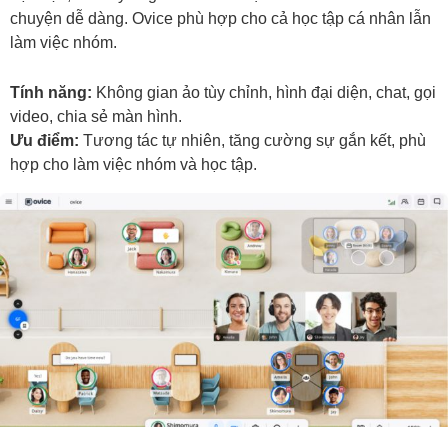
chuyện dễ dàng. Ovice phù hợp cho cả học tập cá nhân lẫn
làm việc nhóm.
Tính năng:
Không gian ảo tùy chỉnh, hình đại diện, chat, gọi
video, chia sẻ màn hình.
Ưu điểm:
Tương tác tự nhiên, tăng cường sự gắn kết, phù
hợp cho làm việc nhóm và học tập.