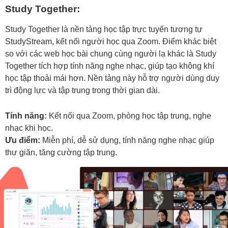
Study Together:
Study Together là nền tảng học tập trực tuyến tương tự
StudyStream, kết nối người học qua Zoom. Điểm khác biệt
so với các web học bài chung cùng người lạ khác là Study
Together tích hợp tính năng nghe nhạc, giúp tạo không khí
học tập thoải mái hơn. Nền tảng này hỗ trợ người dùng duy
trì động lực và tập trung trong thời gian dài.
Tính năng:
Kết nối qua Zoom, phòng học tập trung, nghe
nhạc khi học.
Ưu điểm:
Miễn phí, dễ sử dụng, tính năng nghe nhạc giúp
thư giãn, tăng cường tập trung.