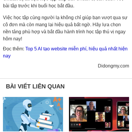
bài tập trước khi buổi học bắt đầu.
Việc học tập cùng người lạ không chỉ giúp bạn vượt qua sự
cô đơn mà còn mang lại hiệu quả bất ngờ. Hãy lựa chọn
nền tảng phù hợp và bắt đầu hành trình học tập thú vị ngay
hôm nay!
Đọc thêm:
Top 5 AI tạo website miễn phí, hiệu quả nhất hiện
nay
Didongmy.com
BÀI VIẾT LIÊN QUAN