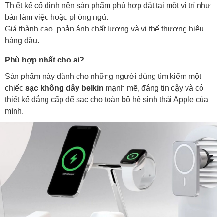
Thiết kế cố định nên sản phẩm phù hợp đặt tại một vị trí như
bàn làm việc hoặc phòng ngủ.
Giá thành cao, phản ánh chất lượng và vị thế thương hiệu
hàng đầu.
Phù hợp nhất cho ai?
Sản phẩm này dành cho những người dùng tìm kiếm một
chiếc
sạc không dây belkin
mạnh mẽ, đáng tin cậy và có
thiết kế đẳng cấp để sạc cho toàn bộ hệ sinh thái Apple của
mình.