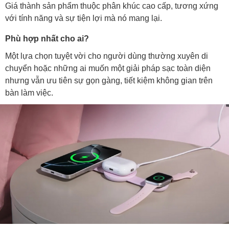
Giá thành sản phẩm thuộc phân khúc cao cấp, tương xứng
với tính năng và sự tiện lợi mà nó mang lại.
Phù hợp nhất cho ai?
Một lựa chọn tuyệt vời cho người dùng thường xuyên di
chuyển hoặc những ai muốn một giải pháp sạc toàn diện
nhưng vẫn ưu tiên sự gọn gàng, tiết kiệm không gian trên
bàn làm việc.