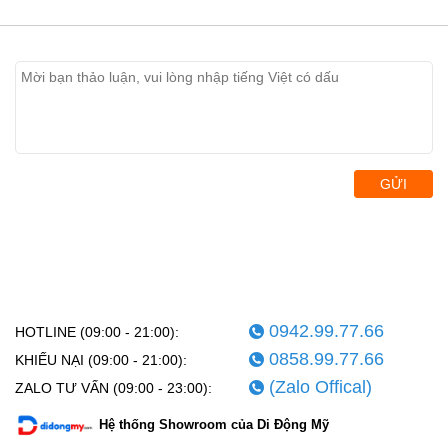
GỬI
0942.99.77.66
HOTLINE (09:00 - 21:00):
0858.99.77.66
KHIẾU NẠI (09:00 - 21:00):
(Zalo Offical)
ZALO TƯ VẤN (09:00 - 23:00):
Hệ thống Showroom của Di Động Mỹ