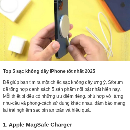
Top 5 sạc không dây iPhone tốt nhất 2025
Để giúp bạn tìm ra một chiếc sạc không dây ưng ý, Sforum
đã tổng hợp danh sách 5 sản phẩm nổi bật nhất hiện nay.
Mỗi thiết bị đều có những ưu điểm riêng, phù hợp với từng
nhu-cầu và phong-cách sử dụng khác nhau, đảm bảo mang
lại trải nghiệm sạc pin an toàn và hiệu quả.
1. Apple MagSafe Charger