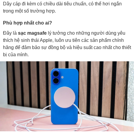
Dây cáp đi kèm có chiều dài tiêu chuẩn, có thể hơi ngắn
trong một số trường hợp.
Phù hợp nhất cho ai?
Đây là
sạc magsafe
lý tưởng cho những người dùng yêu
thích hệ sinh thái Apple, luôn ưu tiên các sản phẩm chính
hãng để đảm bảo sự đồng bộ và hiệu suất cao nhất cho thiết
bị của mình.