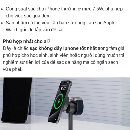
Công suất sạc cho iPhone thường ở mức 7.5W, phù hợp
cho việc sạc qua đêm.
Sản phẩm có thể yêu cầu bạn sử dụng cáp sạc Apple
Watch gốc để lắp vào đế sạc.
Phù hợp nhất cho ai?
Đây là chiếc
sạc không dây iphone tốt nhất
trong tầm giá,
phù hợp cho học sinh, sinh viên hoặc người dùng muốn trải
nghiệm sự tiện lợi của đế sạc đa năng mà có ngân sách
vừa phải.