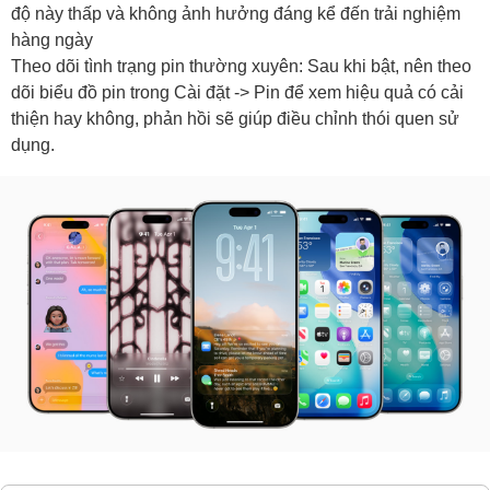
độ này thấp và không ảnh hưởng đáng kể đến trải nghiệm
hàng ngày
Theo dõi tình trạng pin thường xuyên: Sau khi bật, nên theo
dõi biểu đồ pin trong Cài đặt -> Pin để xem hiệu quả có cải
thiện hay không, phản hồi sẽ giúp điều chỉnh thói quen sử
dụng.