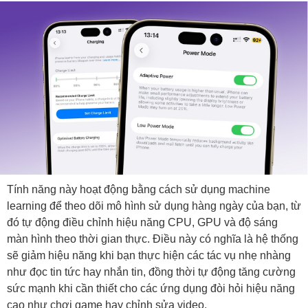
Tính năng này hoạt động bằng cách sử dụng machine
learning để theo dõi mô hình sử dụng hàng ngày của bạn, từ
đó tự động điều chỉnh hiệu năng CPU, GPU và độ sáng
màn hình theo thời gian thực. Điều này có nghĩa là hệ thống
sẽ giảm hiệu năng khi bạn thực hiện các tác vụ nhẹ nhàng
như đọc tin tức hay nhắn tin, đồng thời tự động tăng cường
sức mạnh khi cần thiết cho các ứng dụng đòi hỏi hiệu năng
cao như chơi game hay chỉnh sửa video.