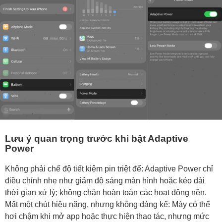
Lưu ý quan trọng trước khi bật Adaptive
Power
Không phải chế độ tiết kiệm pin triệt để: Adaptive Power chỉ
điều chỉnh nhẹ như giảm độ sáng màn hình hoặc kéo dài
thời gian xử lý; không chặn hoàn toàn các hoạt động nền.
Mất một chút hiệu năng, nhưng không đáng kể: Máy có thể
hơi chậm khi mở app hoặc thực hiện thao tác, nhưng mức