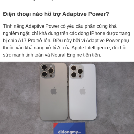
Điện thoại nào hỗ trợ Adaptive Power?
Tính năng Adaptive Power có yêu cầu phần cứng khá
nghiêm ngặt, chỉ khả dụng trên các dòng iPhone được trang
bị chip A17 Pro trở lên. Điều này bởi vì Adaptive Power phụ
thuộc vào khả năng xử lý AI của Apple Intelligence, đòi hỏi
sức mạnh tính toán và Neural Engine tiên tiến.