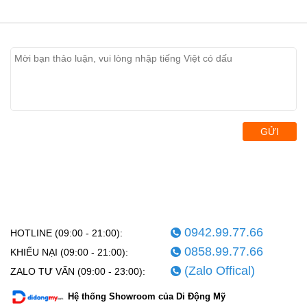
GỬI
0942.99.77.66
HOTLINE (09:00 - 21:00):
0858.99.77.66
KHIẾU NẠI (09:00 - 21:00):
(Zalo Offical)
ZALO TƯ VẤN (09:00 - 23:00):
Hệ thống Showroom của Di Động Mỹ