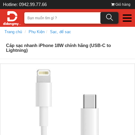
Hotline: 0942.99.77.66
Giỏ hàng
Trang chủ
Phụ Kiện
Sạc, đế sạc
Cáp sạc nhanh iPhone 18W chính hãng (USB-C to
Lightning)