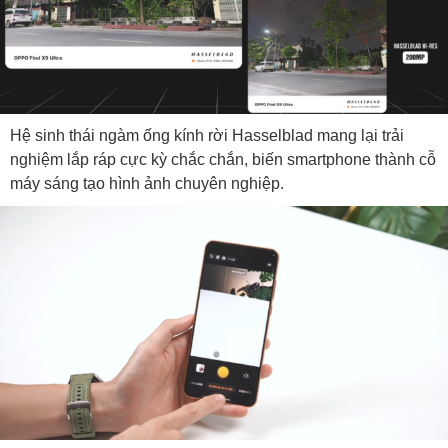
Hệ sinh thái ngàm ống kính rời Hasselblad mang lại trải
nghiệm lắp ráp cực kỳ chắc chắn, biến smartphone thành cỗ
máy sáng tạo hình ảnh chuyên nghiệp.