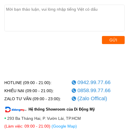
GỬI
0942.99.77.66
HOTLINE (09:00 - 21:00):
0858.99.77.66
KHIẾU NẠI (09:00 - 21:00):
(Zalo Offical)
ZALO TƯ VẤN (09:00 - 23:00):
Hệ thống Showroom của Di Động Mỹ
•
293 Ba Tháng Hai, P. Vườn Lài, TP.HCM
(Làm việc: 09:00 - 21:00)
(Google Map)