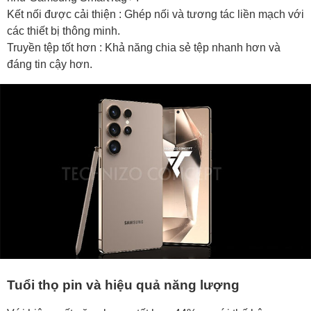
Kết nối được cải thiện : Ghép nối và tương tác liền mạch với
các thiết bị thông minh.
Truyền tệp tốt hơn : Khả năng chia sẻ tệp nhanh hơn và
đáng tin cậy hơn.
Tuổi thọ pin và hiệu quả năng lượng