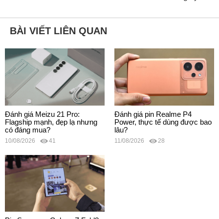
BÀI VIẾT LIÊN QUAN
Đánh giá Meizu 21 Pro:
Đánh giá pin Realme P4
Flagship mạnh, đẹp lạ nhưng
Power, thực tế dùng được bao
có đáng mua?
lâu?
10/08/2026
41
11/08/2026
28