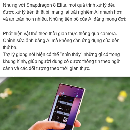
Nhưng với Snapdragon 8 Elite, mọi quá trình xử lý đều
được xử lý trên thiết bị, mang lại trải nghiệm AI nhanh hơn
và an toàn hơn nhiều. Những tiến bộ của AI đáng mong đợi:
Phát hiện vật thể theo thời gian thực thông qua camera.
Chỉnh sửa ảnh bằng AI mà không cần ứng dụng của bên
thứ ba.
Trợ lý giọng nói hiện có thể "nhìn thấy" những gì có trong
khung hình, giúp người dùng có được thông tin theo ngữ
cảnh về các đối tượng theo thời gian thực.