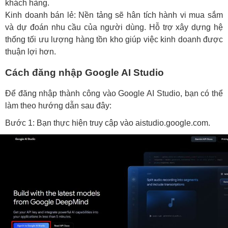
khách hàng.
Kinh doanh bán lẻ: Nền tảng sẽ hân tích hành vi mua sắm
và dự đoán nhu cầu của người dùng. Hỗ trợ xây dựng hệ
thống tối ưu lượng hàng tồn kho giúp việc kinh doanh được
thuận lợi hơn.
Cách đăng nhập Google AI Studio
Để đăng nhập thành công vào Google AI Studio, bạn có thể
làm theo hướng dẫn sau đây:
Bước 1: Bạn thực hiện truy cập vào aistudio.google.com.