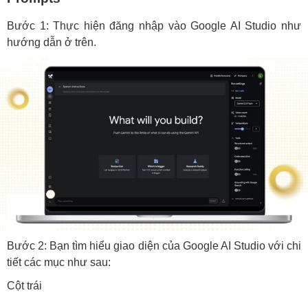
Bước 1: Thực hiện đăng nhập vào Google AI Studio như
hướng dẫn ở trên.
Bước 2: Bạn tìm hiểu giao diện của Google AI Studio với chi
tiết các mục như sau:
Cột trái