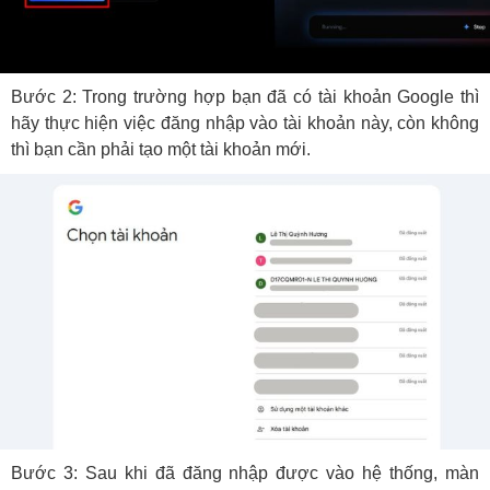
Bước 2: Trong trường hợp bạn đã có tài khoản Google thì
hãy thực hiện việc đăng nhập vào tài khoản này, còn không
thì bạn cần phải tạo một tài khoản mới.
Bước 3: Sau khi đã đăng nhập được vào hệ thống, màn