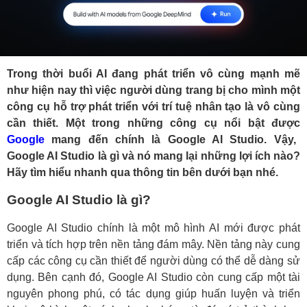
Trong thời buổi AI đang phát triển vô cùng mạnh mẽ
như hiện nay thì việc người dùng trang bị cho mình một
công cụ hỗ trợ phát triển với trí tuệ nhân tạo là vô cùng
cần thiết. Một trong những công cụ nổi bật được
Google
mang đến chính là Google AI Studio. Vậy,
Google AI Studio là gì và nó mang lại những lợi ích nào?
Hãy tìm hiểu nhanh qua thông tin bên dưới bạn nhé.
Google AI Studio là gì?
Google AI Studio chính là một mô hình AI mới được phát
triển và tích hợp trên nền tảng đám mây. Nền tảng này cung
cấp các công cụ cần thiết để người dùng có thể dễ dàng sử
dụng. Bên cạnh đó, Google AI Studio còn cung cấp một tài
nguyên phong phú, có tác dụng giúp huấn luyện và triển