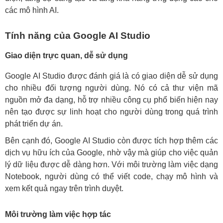
các mô hình AI.
Tính năng của Google AI Studio
Giao diện trực quan, dễ sử dụng
Google AI Studio được đánh giá là có giao diện dễ sử dụng
cho nhiều đối tượng người dùng. Nó có cả thư viện mã
nguồn mở đa dạng, hỗ trợ nhiều công cụ phổ biến hiện nay
nên tạo được sự linh hoạt cho người dùng trong quá trình
phát triển dự án.
Bên cạnh đó, Google AI Studio còn được tích hợp thêm các
dịch vụ hữu ích của Google, nhờ vậy mà giúp cho việc quản
lý dữ liệu được dễ dàng hơn. Với môi trường làm việc dạng
Notebook, người dùng có thể viết code, chạy mô hình và
xem kết quả ngay trên trình duyệt.
Môi trường làm việc hợp tác