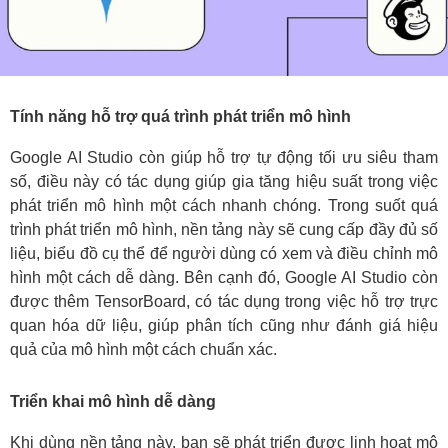
Tính năng hỗ trợ quá trình phát triển mô hình
Google AI Studio còn giúp hỗ trợ tự động tối ưu siêu tham
số, điều này có tác dụng giúp gia tăng hiệu suất trong việc
phát triển mô hình một cách nhanh chóng. Trong suốt quá
trình phát triển mô hình, nền tảng này sẽ cung cấp đầy đủ số
liệu, biểu đồ cụ thể để người dùng có xem và điều chỉnh mô
hình một cách dễ dàng. Bên cạnh đó, Google AI Studio còn
được thêm TensorBoard, có tác dụng trong việc hỗ trợ trực
quan hóa dữ liệu, giúp phân tích cũng như đánh giá hiệu
quả của mô hình một cách chuẩn xác.
Triển khai mô hình dễ dàng
Khi dùng nền tảng này, bạn sẽ phát triển được linh hoạt mô