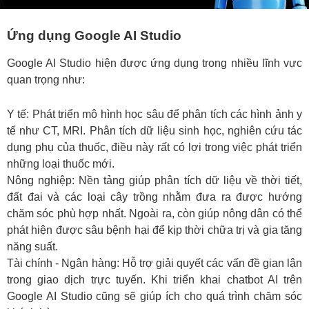
Ứng dụng Google AI Studio
Google AI Studio hiện được ứng dụng trong nhiều lĩnh vực
quan trọng như:
Y tế: Phát triển mô hình học sâu để phân tích các hình ảnh y
tế như CT, MRI. Phân tích dữ liệu sinh học, nghiên cứu tác
dụng phụ của thuốc, điều này rất có lợi trong việc phát triển
những loại thuốc mới.
Nông nghiệp: Nền tảng giúp phân tích dữ liệu về thời tiết,
đất đai và các loại cây trồng nhằm đưa ra được hướng
chăm sóc phù hợp nhất. Ngoài ra, còn giúp nông dân có thể
phát hiện được sâu bệnh hại để kịp thời chữa trị và gia tăng
năng suất.
Tài chính - Ngân hàng: Hỗ trợ giải quyết các vấn đề gian lận
trong giao dịch trực tuyến. Khi triển khai chatbot AI trên
Google AI Studio cũng sẽ giúp ích cho quá trình chăm sóc