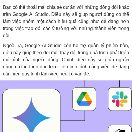
Bạn có thể thoải mái chia sẻ dự án với những đồng đội khác
trên Google AI Studio. Điều này sẽ giúp người dùng có thể
làm việc nhóm một cách hiệu quả cũng như dễ dàng hơn
trong việc trao đổi các ý tưởng với những thành viên trong
đội.
Ngoài ra, Google AI Studio còn hỗ trợ quản lý phiên bản,
điều này giúp theo dõi mọi thay đổi trong quá trình phát triển
mô hình của người dùng. Chính điều này sẽ giúp người
dùng có thể theo dõi được tiến tiến trình công việc, dễ dàng
cải thiện quy trình làm việc nếu có vấn đề.