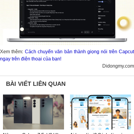
Xem thêm:
Cách chuyển văn bản thành giọng nói trên Capcu
ngay trên điện thoại của bạn!
Didongmy.com
BÀI VIẾT LIÊN QUAN