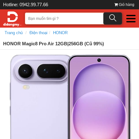
Hotline: 0942.99.77.66
Giỏ hàng
Trang chủ
Điện thoại
HONOR
HONOR Magic8 Pro Air 12GB|256GB (Cũ 99%)