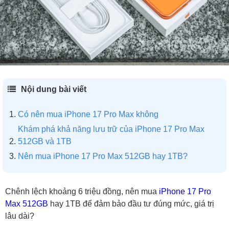
Nội dung bài viết
Có nên mua iPhone 17 Pro Max không
Khám phá khả năng lưu trữ của iPhone 17 Pro Max
512GB và 1TB
Nên mua iPhone 17 Pro Max 512GB hay 1TB?
Chênh lệch khoảng 6 triệu đồng, nên mua
iPhone 17 Pro
Max
512GB
hay 1TB để đảm bảo đầu tư đúng mức, giá trị
lâu dài?