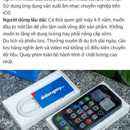
Sử dụng ứng dụng sản xuất âm nhạc chuyên nghiệp trên
iOS
Người dùng lâu dài:
Có thói quen giữ máy 4-5 năm, muốn
đầu tư một lần để yên tâm suốt vòng đời sản phẩm. Không
muốn lo lắng về dung lượng hay phải nâng cấp sớm.
Du lịch và phiêu lưu: Thường xuyên đi du lịch dài ngày, cần
lưu hàng nghìn ảnh và video mà không có điều kiện chuyển
dữ liệu. Quay phim toàn bộ hành trình ở chất lượng cao
nhất.