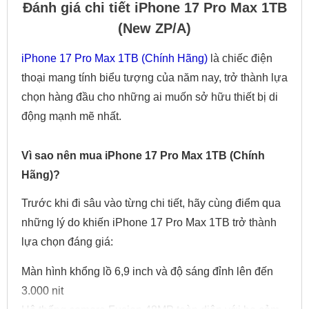
Đánh giá chi tiết iPhone 17 Pro Max 1TB
(New ZP/A)
iPhone 17 Pro Max 1TB (Chính Hãng)
là chiếc điện
thoại mang tính biểu tượng của năm nay, trở thành lựa
chọn hàng đầu cho những ai muốn sở hữu thiết bị di
động mạnh mẽ nhất.
Vì sao nên mua iPhone 17 Pro Max 1TB (Chính
Hãng)?
Trước khi đi sâu vào từng chi tiết, hãy cùng điểm qua
những lý do khiến iPhone 17 Pro Max 1TB trở thành
lựa chọn đáng giá:
Màn hình khổng lồ 6,9 inch và độ sáng đỉnh lên đến
3.000 nit