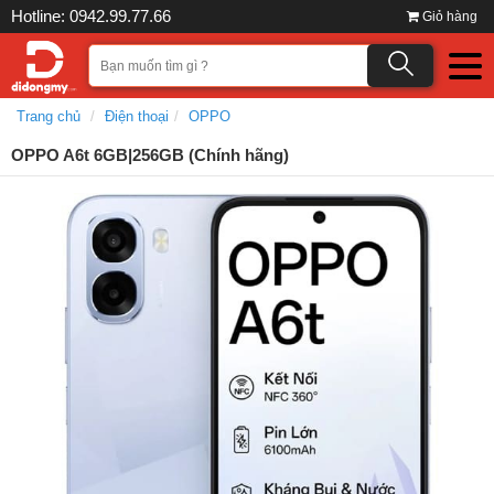
Hotline: 0942.99.77.66
Giỏ hàng
Trang chủ
Điện thoại
OPPO
OPPO A6t 6GB|256GB (Chính hãng)