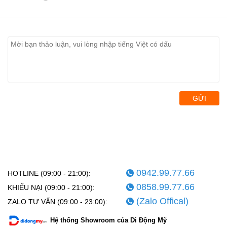
GỬI
0942.99.77.66
HOTLINE (09:00 - 21:00):
0858.99.77.66
KHIẾU NẠI (09:00 - 21:00):
(Zalo Offical)
ZALO TƯ VẤN (09:00 - 23:00):
Hệ thống Showroom của Di Động Mỹ