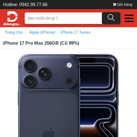
Hotline: 0942.99.77.66
Giỏ hàng
Trang chủ
Apple (iPhone)
iPhone 17 Series
iPhone 17 Pro Max 256GB (Cũ 99%)