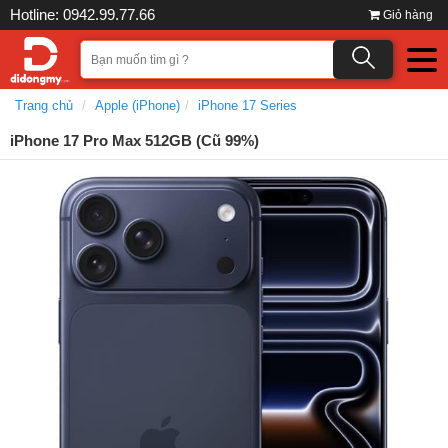
Hotline: 0942.99.77.66
Giỏ hàng
Trang chủ
Apple (iPhone)
iPhone 17 Series
iPhone 17 Pro Max 512GB (Cũ 99%)