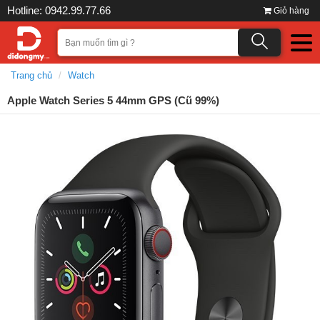
Hotline: 0942.99.77.66
Giỏ hàng
Trang chủ
Watch
Apple Watch Series 5 44mm GPS (Cũ 99%)