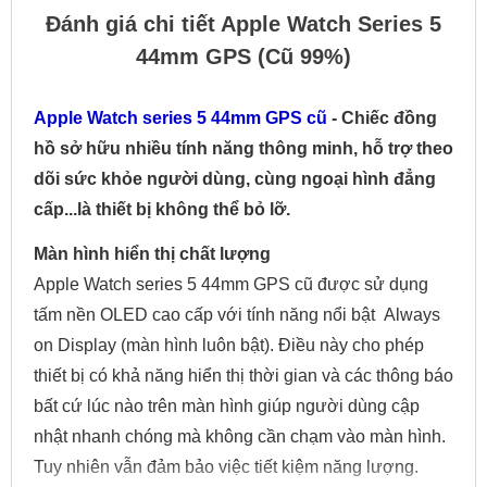
Đánh giá chi tiết Apple Watch Series 5
44mm GPS (Cũ 99%)
Apple Watch series 5 44mm GPS cũ
- Chiếc đồng
hồ sở hữu nhiều tính năng thông minh, hỗ trợ theo
dõi sức khỏe người dùng, cùng ngoại hình đẳng
cấp...là thiết bị không thể bỏ lỡ.
Màn hình hiển thị chất lượng
Apple Watch series 5 44mm GPS cũ được sử dụng
tấm nền OLED cao cấp với tính năng nổi bật Always
on Display (màn hình luôn bật). Điều này cho phép
thiết bị có khả năng hiển thị thời gian và các thông báo
bất cứ lúc nào trên màn hình giúp người dùng cập
nhật nhanh chóng mà không cần chạm vào màn hình.
Tuy nhiên vẫn đảm bảo việc tiết kiệm năng lượng.