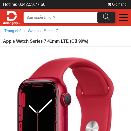
Hotline: 0942.99.77.66
Giỏ hàng
Trang chủ
Watch
Series 7
Apple Watch Series 7 41mm LTE (Cũ 99%)