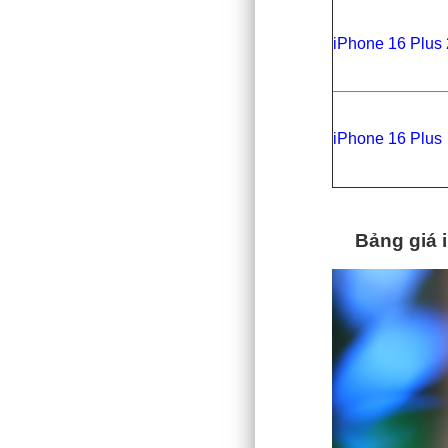
iPhone 16 Plus
iPhone 16 Plu
Bảng giá 