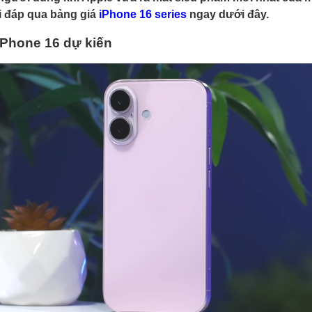
i đáp qua bảng giá
iPhone 16 series
ngay dưới đây.
iPhone 16 dự kiến