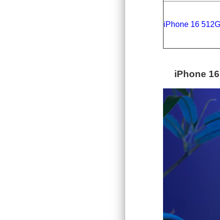
iPhone 16 512
iPhone 16