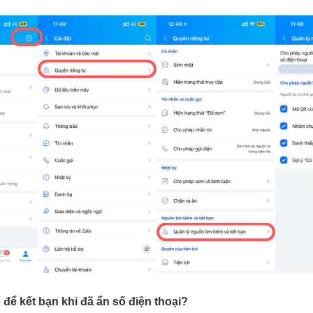
để kết bạn khi đã ẩn số điện thoại?