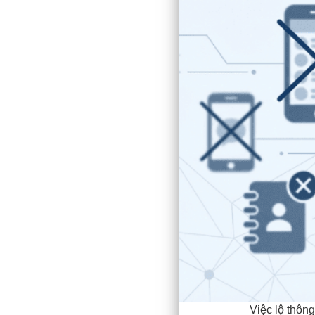
Việc lộ thôn