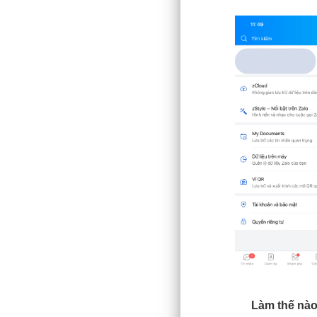
Làm thế nào 