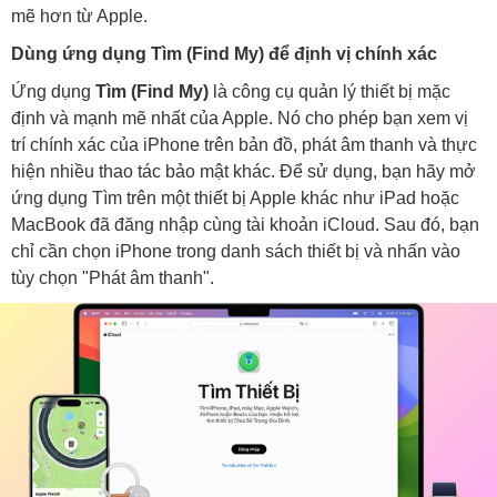
mẽ hơn từ Apple.
Dùng ứng dụng Tìm (Find My) để định vị chính xác
Ứng dụng
Tìm (Find My)
là công cụ quản lý thiết bị mặc
định và mạnh mẽ nhất của Apple. Nó cho phép bạn xem vị
trí chính xác của iPhone trên bản đồ, phát âm thanh và thực
hiện nhiều thao tác bảo mật khác. Để sử dụng, bạn hãy mở
ứng dụng Tìm trên một thiết bị Apple khác như iPad hoặc
MacBook đã đăng nhập cùng tài khoản iCloud. Sau đó, bạn
chỉ cần chọn iPhone trong danh sách thiết bị và nhấn vào
tùy chọn "Phát âm thanh".