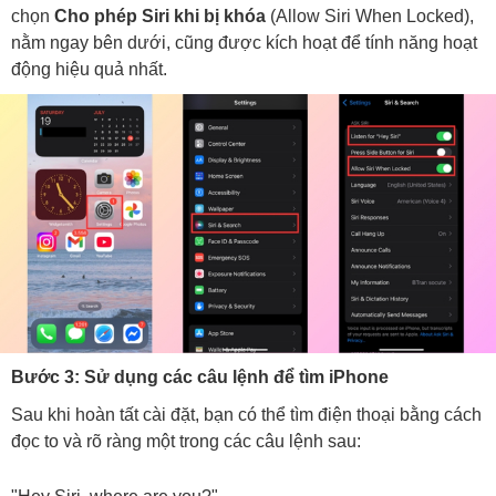
chọn
Cho phép Siri khi bị khóa
(Allow Siri When Locked),
nằm ngay bên dưới, cũng được kích hoạt để tính năng hoạt
động hiệu quả nhất.
Bước 3: Sử dụng các câu lệnh để tìm iPhone
Sau khi hoàn tất cài đặt, bạn có thể tìm điện thoại bằng cách
đọc to và rõ ràng một trong các câu lệnh sau: