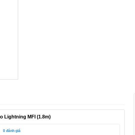
o Lightning MFI (1.8m)
0
đánh giá