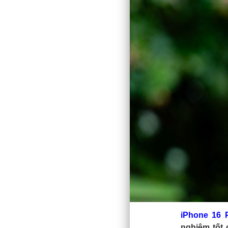
iPhone 16 
nghiệm tốt 