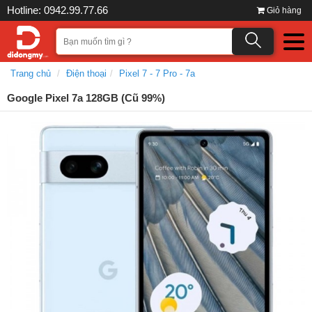
Hotline: 0942.99.77.66
Giỏ hàng
Trang chủ
Điện thoại
Pixel 7 - 7 Pro - 7a
Google Pixel 7a 128GB (Cũ 99%)