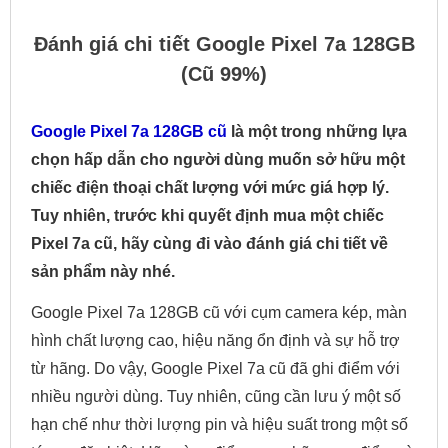
Đánh giá chi tiết Google Pixel 7a 128GB
(Cũ 99%)
Google Pixel 7a 128GB cũ
là một trong những lựa
chọn hấp dẫn cho người dùng muốn sở hữu một
chiếc điện thoại chất lượng với mức giá hợp lý.
Tuy nhiên, trước khi quyết định mua một chiếc
Pixel 7a cũ, hãy cùng đi vào đánh giá chi tiết về
sản phẩm này nhé.
Google Pixel 7a 128GB cũ với cụm camera kép, màn
hình chất lượng cao, hiệu năng ổn định và sự hỗ trợ
từ hãng. Do vậy, Google Pixel 7a cũ đã ghi điểm với
nhiều người dùng. Tuy nhiên, cũng cần lưu ý một số
hạn chế như thời lượng pin và hiệu suất trong một số