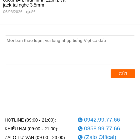
jack tai nghe 3.5mm
06/08/2026
86
GỬI
0942.99.77.66
HOTLINE (09:00 - 21:00):
0858.99.77.66
KHIẾU NẠI (09:00 - 21:00):
(Zalo Offical)
ZALO TƯ VẤN (09:00 - 23:00):