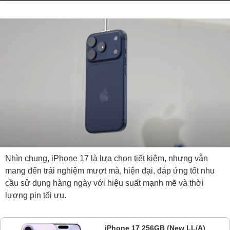
Nhìn chung, iPhone 17 là lựa chọn tiết kiệm, nhưng vẫn
mang đến trải nghiệm mượt mà, hiện đại, đáp ứng tốt nhu
cầu sử dụng hàng ngày với hiệu suất mạnh mẽ và thời
lượng pin tối ưu.
iPhone 17 256GB (New LL/A)