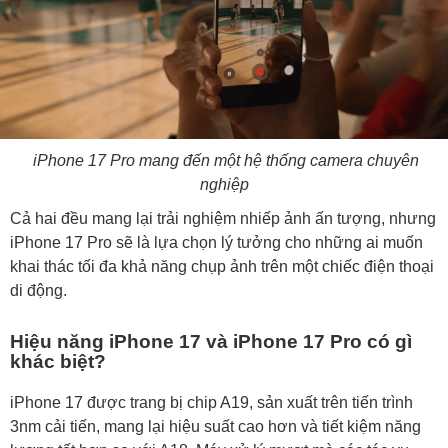
iPhone 17 Pro mang đến một hệ thống camera chuyên
nghiệp
Cả hai đều mang lại trải nghiệm nhiếp ảnh ấn tượng, nhưng
iPhone 17 Pro sẽ là lựa chọn lý tưởng cho những ai muốn
khai thác tối đa khả năng chụp ảnh trên một chiếc điện thoại
di động.
Hiệu năng iPhone 17 và iPhone 17 Pro có gì
khác biệt?
iPhone 17 được trang bị chip A19, sản xuất trên tiến trình
3nm cải tiến, mang lại hiệu suất cao hơn và tiết kiệm năng