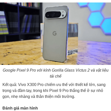
Google Pixel 9 Pro với kính Gorilla Glass Victus 2 và vật liệu
tái chế
Kết quả: Vivo X300 Pro chiếm ưu thế với thiết kế lớn, sang
trọng và đầm tay, trong khi Pixel 9 Pro thắng thế ở sự nhỏ
gọn, nhẹ nhàng và thân thiện môi trường.
Đánh giá màn hình