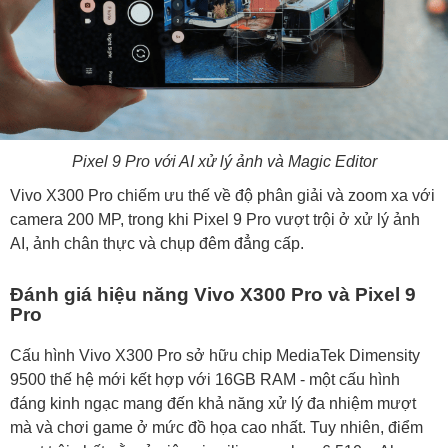
Pixel 9 Pro với AI xử lý ảnh và Magic Editor
Vivo X300 Pro chiếm ưu thế về độ phân giải và zoom xa với
camera 200 MP, trong khi Pixel 9 Pro vượt trội ở xử lý ảnh
AI, ảnh chân thực và chụp đêm đẳng cấp.
Đánh giá hiệu năng Vivo X300 Pro và Pixel 9
Pro
Cấu hình Vivo X300 Pro sở hữu chip MediaTek Dimensity
9500 thế hệ mới kết hợp với 16GB RAM - một cấu hình
đáng kinh ngạc mang đến khả năng xử lý đa nhiệm mượt
mà và chơi game ở mức đồ họa cao nhất. Tuy nhiên, điểm